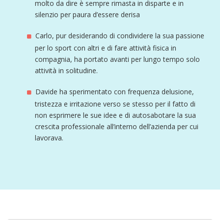
molto da dire è sempre rimasta in disparte e in
silenzio per paura d’essere derisa
Carlo, pur desiderando di condividere la sua passione
per lo sport con altri e di fare attività fisica in
compagnia, ha portato avanti per lungo tempo solo
attività in solitudine.
Davide ha sperimentato con frequenza delusione,
tristezza e irritazione verso se stesso per il fatto di
non esprimere le sue idee e di autosabotare la sua
crescita professionale all’interno dell’azienda per cui
lavorava.