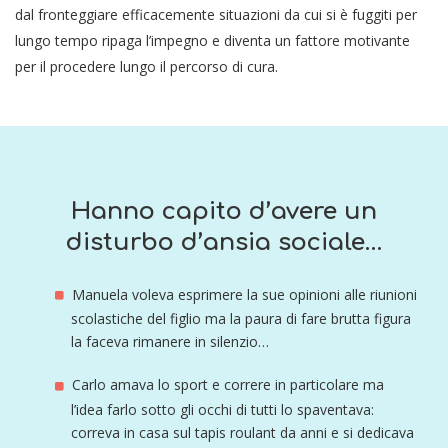
dal fronteggiare efficacemente situazioni da cui si è fuggiti per
lungo tempo ripaga l’impegno e diventa un fattore motivante
per il procedere lungo il percorso di cura.
Hanno capito d’avere un
disturbo d’ansia sociale…
Manuela voleva esprimere la sue opinioni alle riunioni
scolastiche del figlio ma la paura di fare brutta figura
la faceva rimanere in silenzio…
Carlo amava lo sport e correre in particolare ma
l’idea farlo sotto gli occhi di tutti lo spaventava:
correva in casa sul tapis roulant da anni e si dedicava