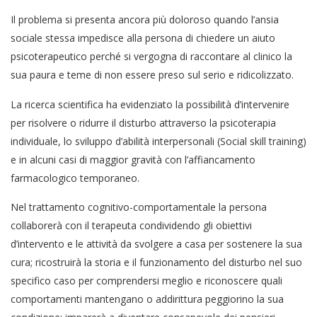
Il problema si presenta ancora più doloroso quando l’ansia
sociale stessa impedisce alla persona di chiedere un aiuto
psicoterapeutico perché si vergogna di raccontare al clinico la
sua paura e teme di non essere preso sul serio e ridicolizzato.
La ricerca scientifica ha evidenziato la possibilità d’intervenire
per risolvere o ridurre il disturbo attraverso la psicoterapia
individuale, lo sviluppo d’abilità interpersonali (Social skill training)
e in alcuni casi di maggior gravità con l’affiancamento
farmacologico temporaneo.
Nel trattamento cognitivo-comportamentale la persona
collaborerà con il terapeuta condividendo gli obiettivi
d’intervento e le attività da svolgere a casa per sostenere la sua
cura; ricostruirà la storia e il funzionamento del disturbo nel suo
specifico caso per comprendersi meglio e riconoscere quali
comportamenti mantengano o addirittura peggiorino la sua