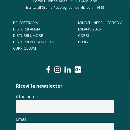
Corso Buenos Aires, 35 20124 Milano
Iscritta all'Ordine Psicologi Lombardia col n.10355
PSICOTERAPIA
MINDFULNESS – CORSO A
DISTURBI ANSIA
MILANO 2026
DISTURBI UMORE
CORSI
DISTURBI PERSONALITÀ
BLOG
CURRICULUM
Ricevi la newsletter
il tuo nome
Email