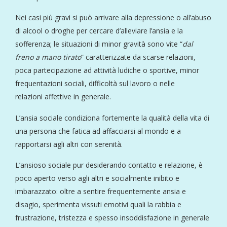
Nei casi più gravi si può arrivare alla depressione o all’abuso
di alcool o droghe per cercare d’alleviare l’ansia e la
sofferenza; le situazioni di minor gravità sono vite “
dal
freno a mano tirato
” caratterizzate da scarse relazioni,
poca partecipazione ad attività ludiche o sportive, minor
frequentazioni sociali, difficoltà sul lavoro o nelle
relazioni affettive in generale.
L’ansia sociale condiziona fortemente la qualità della vita di
una persona che fatica ad affacciarsi al mondo e a
rapportarsi agli altri con serenità.
L’ansioso sociale pur desiderando contatto e relazione, è
poco aperto verso agli altri e socialmente inibito e
imbarazzato: oltre a sentire frequentemente ansia e
disagio, sperimenta vissuti emotivi quali la rabbia e
frustrazione, tristezza e spesso insoddisfazione in generale