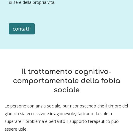
di sé e della propria vita.
contatti
Il trattamento cognitivo-
comportamentale della fobia
sociale
Le persone con ansia sociale, pur riconoscendo che il timore del
giudizio sia eccessivo e irragionevole, faticano da sole a
superare il problema e pertanto il supporto terapeutico può
essere utile.