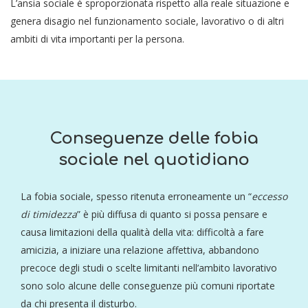
L’ansia sociale è sproporzionata rispetto alla reale situazione e
genera disagio nel funzionamento sociale, lavorativo o di altri
ambiti di vita importanti per la persona.
Conseguenze delle fobia
sociale nel quotidiano
La fobia sociale, spesso ritenuta erroneamente un “
eccesso
di timidezza
” è più diffusa di quanto si possa pensare e
causa limitazioni della qualità della vita: difficoltà a fare
amicizia, a iniziare una relazione affettiva, abbandono
precoce degli studi o scelte limitanti nell’ambito lavorativo
sono solo alcune delle conseguenze più comuni riportate
da chi presenta il disturbo.