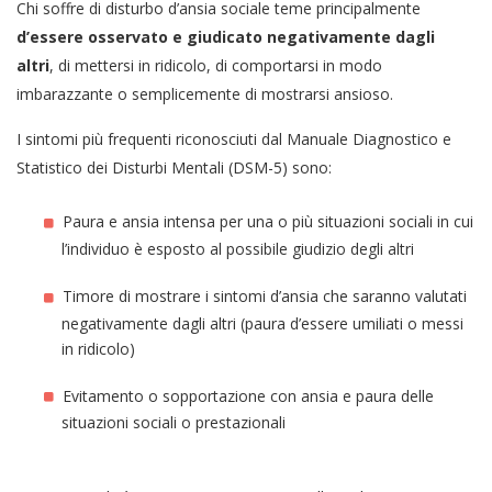
Chi soffre di disturbo d’ansia sociale teme principalmente
d’essere osservato
e giudicato negativamente dagli
altri
, di mettersi in ridicolo, di comportarsi in modo
imbarazzante o semplicemente di mostrarsi ansioso.
I sintomi più frequenti riconosciuti dal Manuale Diagnostico e
Statistico dei Disturbi Mentali (DSM-5) sono:
Paura e ansia intensa per una o più situazioni sociali in cui
l’individuo è esposto al possibile giudizio degli altri
Timore di mostrare i sintomi d’ansia che saranno valutati
negativamente dagli altri (paura d’essere umiliati o messi
in ridicolo)
Evitamento o sopportazione con ansia e paura delle
situazioni sociali o prestazionali