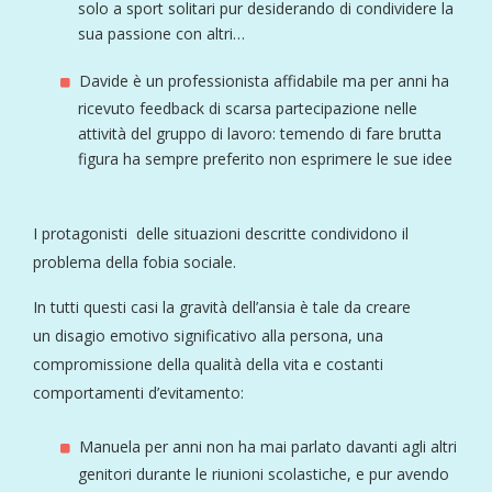
solo a sport solitari pur desiderando di condividere la
sua passione con altri…
Davide è un professionista affidabile ma per anni ha
ricevuto feedback di scarsa partecipazione nelle
attività del gruppo di lavoro: temendo di fare brutta
figura ha sempre preferito non esprimere le sue idee
I protagonisti delle situazioni descritte condividono il
problema della fobia sociale.
In tutti questi casi la gravità dell’ansia è tale da creare
un disagio emotivo significativo alla persona, una
compromissione della qualità della vita e costanti
comportamenti d’evitamento:
Manuela per anni non ha mai parlato davanti agli altri
genitori durante le riunioni scolastiche, e pur avendo