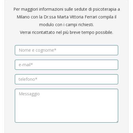
Per maggiori informazioni sulle sedute di psicoterapia a
Milano con la Dr.ssa Marta Vittoria Ferrari compila il
modulo con i campi richiesti.
Verrai ricontattato nel più breve tempo possibile.