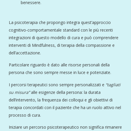
benessere.
La psicoterapia che propongo integra quest’approccio
cognitivo-comportamentale standard con le più recenti
integrazioni di questo modello di cura e può comprendere
interventi di Mindfulness, di terapia della compassione e
dell’accettazione.
Particolare riguardo è dato alle risorse personali della
persona che sono sempre messe in luce e potenziate.
I percorsi terapeutici sono sempre personalizzati e
“tagliati
su misura”
alle esigenze della persona: la durata
dell’intervento, la frequenza dei colloqui e gli obiettivi di
terapia concordati con il paziente che ha un ruolo attivo nel
processo di cura.
Iniziare un percorso psicoterapeutico non significa rimanere