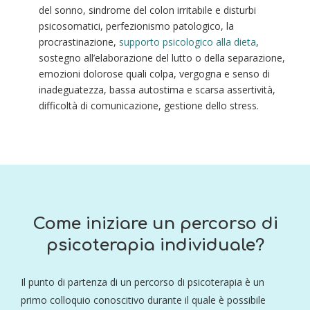
del sonno,
sind
r
ome del colon irritabile
e disturbi
psicosomatici,
perfezionismo patologico
, la
procrastinazione
,
supporto psicologico alla dieta
,
sostegno all’elaborazione del lutto o della separazione,
emozioni dolorose quali colpa, vergogna e senso di
inadeguatezza, bassa autostima e scarsa assertività,
difficoltà di comunicazione, gestione dello stress.
Come iniziare un percorso di
psicoterapia individuale?
Il punto di partenza di un percorso di psicoterapia è un
primo colloquio conoscitivo durante il quale è possibile