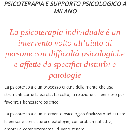
PSICOTERAPIA E SUPPORTO PSICOLOGICO A
MILANO
La psicoterapia individuale è un
intervento volto all’aiuto di
persone con difficoltà psicologiche
e affette da specifici disturbi e
patologie
La psicoterapia è un processo di cura della mente che usa
strumenti come la parola, l’ascolto, la relazione e il pensiero per
favorire il benessere psichico.
La psicoterapia è un intervento psicologico finalizzato ad aiutare
le persone con disturbi e patologie, con problemi affettivi,
emotivi e comportamentali di vario genere.