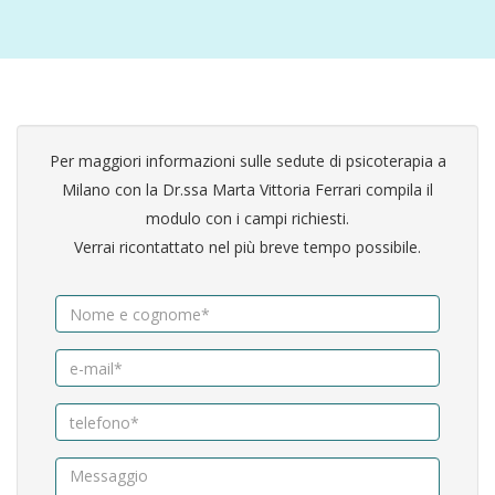
Per maggiori informazioni sulle sedute di psicoterapia a
Milano con la Dr.ssa Marta Vittoria Ferrari compila il
modulo con i campi richiesti.
Verrai ricontattato nel più breve tempo possibile.