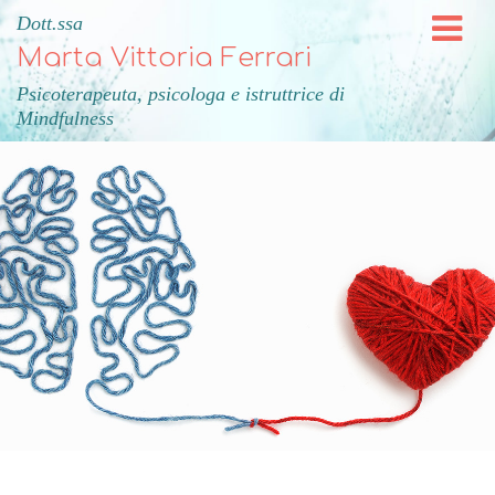
Dott.ssa
Marta Vittoria Ferrari
Psicoterapeuta, psicologa e istruttrice di
Mindfulness