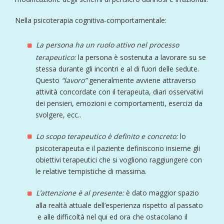
Nella psicoterapia cognitiva-comportamentale:
La persona ha un ruolo attivo nel processo
terapeutico:
la persona è sostenuta a lavorare su se
stessa durante gli incontri e al di fuori delle sedute.
Questo
“lavoro”
generalmente avviene attraverso
attività concordate con il terapeuta, diari osservativi
dei pensieri, emozioni e comportamenti, esercizi da
svolgere, ecc..
Lo scopo terapeutico è definito e concreto:
lo
psicoterapeuta e il paziente definiscono insieme gli
obiettivi terapeutici che si vogliono raggiungere con
le relative tempistiche di massima.
L’attenzione è al presente:
è dato maggior spazio
alla realtà attuale dell’esperienza rispetto al passato
e alle difficoltà nel qui ed ora che ostacolano il