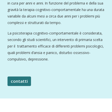
in cura per anni e anni. In funzione del problema e della sua
gravità la terapia cognitivo-comportamentale ha una durata
variabile da alcuni mesi a circa due anni per i problemi più
complessi e strutturati da tempo.
La psicoterapia cognitivo-comportamentale è considerata,
secondo gli studi scientifici, un intervento di primaria scelta
per il trattamento efficace di differenti problemi psicologici,
quali problemi d’ansia e panico, disturbo ossessivo-
compulsivo, depressione.
contatti