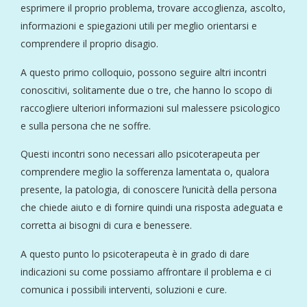
esprimere il proprio problema, trovare accoglienza, ascolto,
informazioni e spiegazioni utili per meglio orientarsi e
comprendere il proprio disagio.
A questo primo colloquio, possono seguire altri incontri
conoscitivi, solitamente due o tre, che hanno lo scopo di
raccogliere ulteriori informazioni sul malessere psicologico
e sulla persona che ne soffre.
Questi incontri sono necessari allo psicoterapeuta per
comprendere meglio la sofferenza lamentata o, qualora
presente, la patologia, di conoscere l’unicità della persona
che chiede aiuto e di fornire quindi una risposta adeguata e
corretta ai bisogni di cura e benessere.
A questo punto lo psicoterapeuta è in grado di dare
indicazioni su come possiamo affrontare il problema e ci
comunica i possibili interventi, soluzioni e cure.