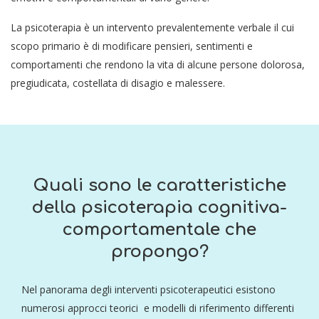
La psicoterapia è un intervento prevalentemente verbale il cui
scopo primario è di modificare pensieri, sentimenti e
comportamenti che rendono la vita di alcune persone dolorosa,
pregiudicata, costellata di disagio e malessere.
Quali sono le caratteristiche
della psicoterapia cognitiva-
comportamentale che
propongo?
Nel panorama degli interventi psicoterapeutici esistono
numerosi approcci teorici e modelli di riferimento differenti