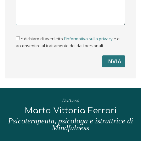
* dichiaro di aver letto
l'informativa sulla privacy
e di
acconsentire al trattamento dei dati personali
Dott.ssa
Marta Vittoria Ferrari
Psicoterapeuta, psicologa e istruttrice di
Mindfulness